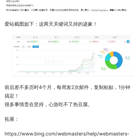
爱站截图如下：这两天关键词又掉的迹象！
前后差不多历时4个月，每周发2次邮件，复制粘贴，1分钟
搞定！
很多事情贵在坚持，心急吃不了热豆腐。
拓展：
https://www.bing.com/webmasters/help/webmasters-