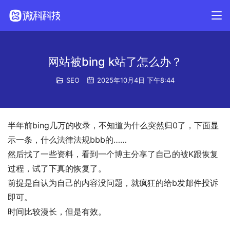
网站被bing k站了怎么办？
SEO
2025年10月4日 下午8:44
半年前bing几万的收录，不知道为什么突然归0了，下面显
示一条，什么法律法规bbb的……
然后找了一些资料，看到一个博主分享了自己的被K跟恢复
过程，试了下真的恢复了。
前提是自认为自己的内容没问题，就疯狂的给b发邮件投诉
即可。
时间比较漫长，但是有效。