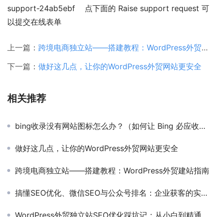
support-24ab5ebf    点下面的 Raise support request 可
以提交在线表单
上一篇：
跨境电商独立站——搭建教程：WordPress外贸建站指南
下一篇：
做好这几点，让你的WordPress外贸网站更安全
相关推荐
bing收录没有网站图标怎么办？（如何让 Bing 必应收录你的网站图标）
做好这几点，让你的WordPress外贸网站更安全
跨境电商独立站——搭建教程：WordPress外贸建站指南
搞懂SEO优化、微信SEO与公众号排名：企业获客的实用指南
WordPress外贸独立站SEO优化踩坑记：从小白到精通的血泪史