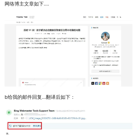
网络博主文章如下….
b给我的邮件回复…翻译后如下：