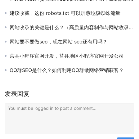
建议收藏，这份 robots.txt 可以屏蔽垃圾蜘蛛流量
网站收录的关键是什么？（高质量内容制作与网站收录：内容为王）
网站要不要做seo，现在网站 seo还有用吗？
莒县小程序官网开发，莒县地区小程序官网开发公司
QQ群SEO是什么？如何利用QQ群做网络营销获客？
发表回复
You must be logged in to post a comment...