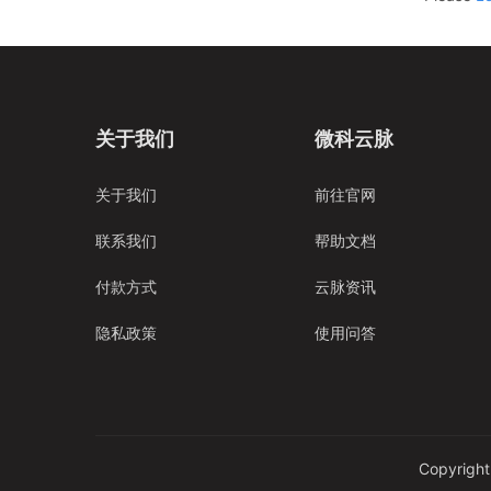
关于我们
微科云脉
关于我们
前往官网
联系我们
帮助文档
付款方式
云脉资讯
隐私政策
使用问答
Copyrigh