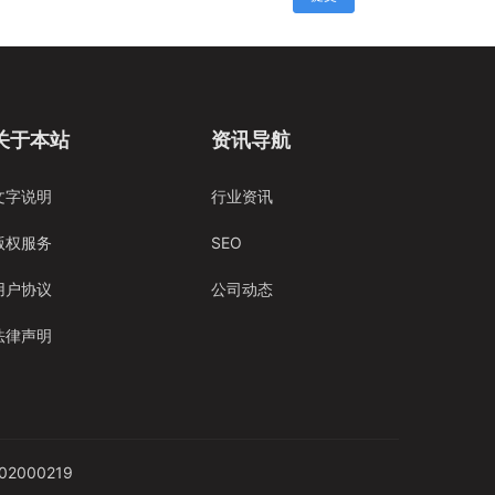
关于本站
资讯导航
文字说明
行业资讯
版权服务
SEO
用户协议
公司动态
法律声明
2000219