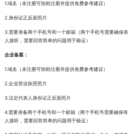
1.域名（未注册可协助注册并提供免费参考建议）
2.身份证正反面照片
3.需要准备两个手机号和一个邮箱（两个手机号需要确保有
人接听，需要回答简单的问题用于验证）
企业备案：
1.域名（未注册可协助注册并提供免费参考建议）
2.企业营业执照照片
3.法定代表人身份证正反面照片
4.需要准备两个手机号和一个邮箱（两个手机号需要确保有
人接听，需要回答简单的问题用于验证）