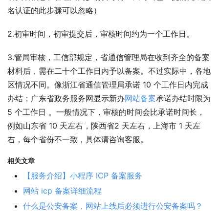
名认证的此步骤可以忽略）
2.初审时间，初审提交后，审核时间约为一个工作日。
3.管局审核，工信部规定，省通信管理局在收到齐全的备案
材料后，需在二十个工作日内予以备案。不过实际中，各地
区情况不同。像浙江省通信管理局承诺 10 个工作日内完成
办结；广东省政务服务网显示新办
网站备案
承诺办结时限为 
5 个工作日 。一般情况下，审核的时间会比承诺时间长，
例如山东省 10 天左右，陕西省2 天左右，上海市 1 天左
右，每个省份不一致，具体请咨询客服。
相关文章
【服务介绍】小程序 ICP 备案服务
网站 icp 备案详细流程
什么是公安备案，网站上线后必须进行公安备案吗？