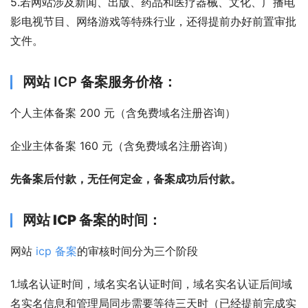
5.若网站涉及新闻、出版、药品和医疗器械、文化、广播电
影电视节目、网络游戏等特殊行业，还得提前办好前置审批
文件。
网站 ICP 备案服务价格：
个人主体备案 200 元（含免费域名注册咨询）
企业主体备案 160 元（含免费域名注册咨询）
先备案后付款，无任何定金，备案成功后付款。
网站 ICP 备案
的时间：
网站 
icp 备案
的审核时间分为三个阶段
1.域名认证时间，域名实名认证时间，域名实名认证后间域
名实名信息和管理局同步需要等待三天时（已经提前完成实