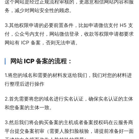
这个网站是经过正规流程审核的，更愿意相信网站内容和服
务，减少对网站安全性的顾虑。
3.其他权限申请的必要前置条件，比如申请微信支付 H5 支
付，公众号内支付，网站微信登录，收款等权限申请都要求
网站有 ICP 备案，否则无法申请。
网站 ICP 备案
的流程：
1.将您的域名和需要的材料发送给我们，我们对您的材料进
行整理后进行操作
2.首先需要将您的域名进行实名认证，确保实名认证的主体
和您备案的主体一致。
3.然后我们将会购买备案的主机或者备案授权码在云服务商
平台提交备案初审（需要人脸扫脸核验，请提前准备好一面