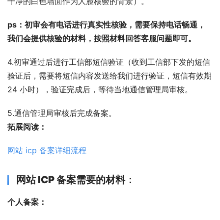
干净的白色墙面作为人脸核验的背景）。
ps：初审会有电话进行真实性核验，需要保持电话畅通，
我们会提供核验的材料，按照材料回答客服问题即可。
4.初审通过后进行工信部短信验证（收到工信部下发的短信
验证后，需要将短信内容发送给我们进行验证，短信有效期 
24 小时），验证完成后，等待当地通信管理局审核。
5.通信管理局审核后完成备案。
拓展阅读：
网站 icp 备案详细流程
网站 ICP 备案
需要的材料：
个人备案：