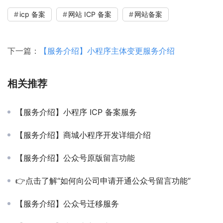
icp 备案
网站 ICP 备案
网站备案
下一篇：
【服务介绍】小程序主体变更服务介绍
相关推荐
【服务介绍】小程序 ICP 备案服务
【服务介绍】商城小程序开发详细介绍
【服务介绍】公众号原版留言功能
👉点击了解“如何向公司申请开通公众号留言功能”
【服务介绍】公众号迁移服务