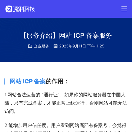
【服务介绍】网站 ICP 备案服务
企业服务
2025年9月11日 下午11:25
网站 ICP 备案
的作用：
1.网站合法运营的 “通行证”。如果你的网站服务器在中国大
陆，只有完成备案，才能正常上线运行，否则网站可能无法
访问。
2.能增加用户信任度。用户看到网站底部有备案号，会觉得