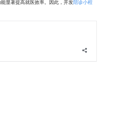
助能显著提高就医效率。因此，开发
陪诊小程