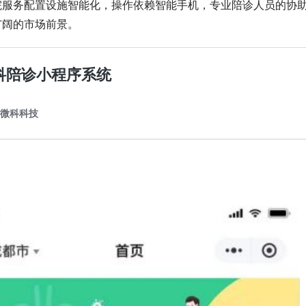
院服务配置设施智能化，操作依赖智能手机，专业陪诊人员的协
广阔的市场前景。