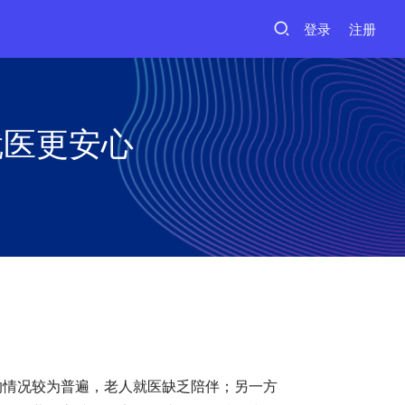
登录
注册
就医更安心
的情况较为普遍，老人就医缺乏陪伴；另一方