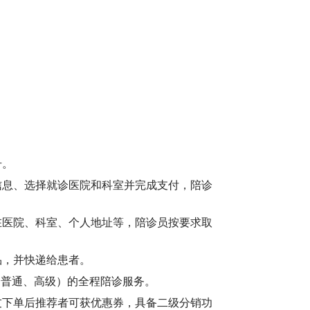
号。
信息、选择就诊医院和科室并完成支付，陪诊
在医院、科室、个人地址等，陪诊员按要求取
品，并快递给患者。
、普通、高级）的全程陪诊服务。
友下单后推荐者可获优惠券，具备二级分销功