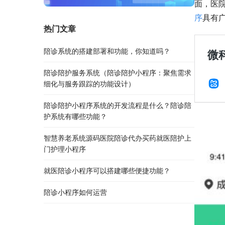
面，医
序
具有
热门文章
陪诊系统的搭建部署和功能，你知道吗？
陪诊陪护服务系统（陪诊陪护小程序：聚焦需求
细化与服务跟踪的功能设计）
陪诊陪护小程序系统的开发流程是什么？陪诊陪
护系统有哪些功能？
智慧养老系统源码医院陪诊代办买药就医陪护上
门护理小程序
就医陪诊小程序可以搭建哪些便捷功能？
陪诊小程序如何运营