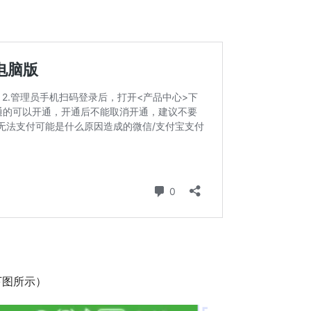
下图所示）