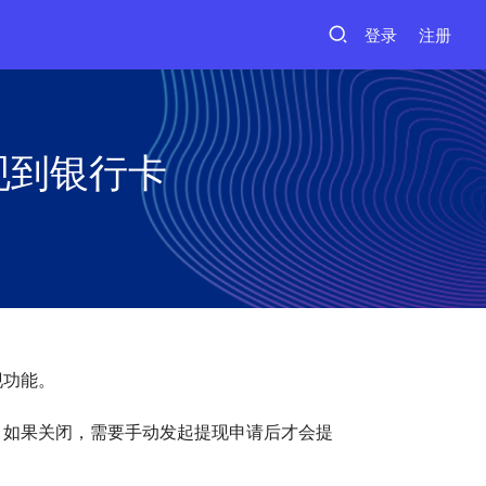
登录
注册
现到银行卡
现功能。
，如果关闭，需要手动发起提现申请后才会提