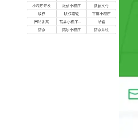
小程序开发
微信小程序
微信支付
版权
版权碰瓷
百度小程序
网站备案
莒县小程序开发
邮箱
陪诊
陪诊小程序
陪诊系统