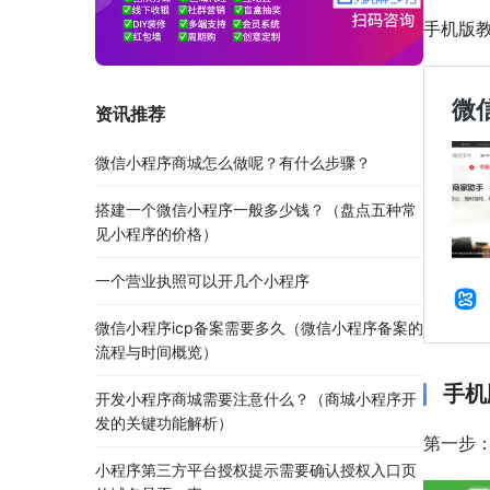
手机版
资讯推荐
微信小程序商城怎么做呢？有什么步骤？
搭建一个微信小程序一般多少钱？（盘点五种常
见小程序的价格）
一个营业执照可以开几个小程序
微信小程序icp备案需要多久（微信小程序备案的
流程与时间概览）
手机
开发小程序商城需要注意什么？（商城小程序开
发的关键功能解析）
第一步
小程序第三方平台授权提示需要确认授权入口页