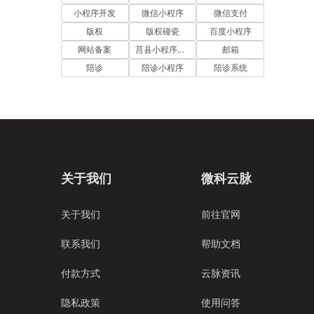
小程序开发
微信小程序
微信支付
版权
版权碰瓷
百度小程序
网站备案
莒县小程序开发
邮箱
陪诊
陪诊小程序
陪诊系统
关于我们
微科云脉
关于我们
前往官网
联系我们
帮助文档
付款方式
云脉资讯
隐私政策
使用问答