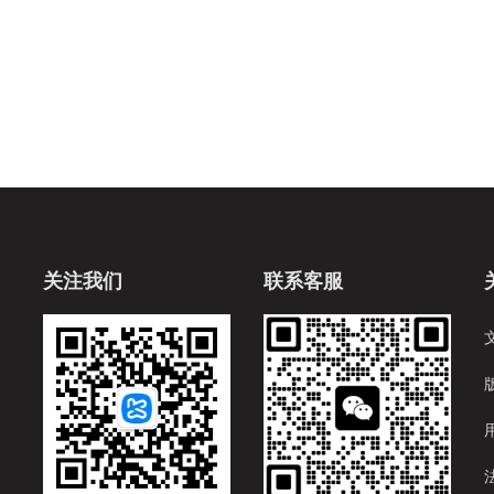
关注我们
联系客服