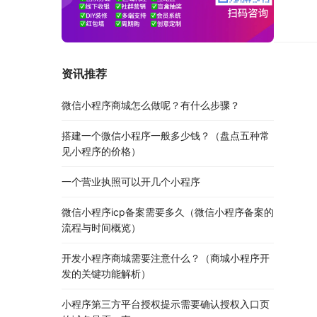
资讯推荐
微信小程序商城怎么做呢？有什么步骤？
搭建一个微信小程序一般多少钱？（盘点五种常
见小程序的价格）
一个营业执照可以开几个小程序
微信小程序icp备案需要多久（微信小程序备案的
流程与时间概览）
开发小程序商城需要注意什么？（商城小程序开
发的关键功能解析）
小程序第三方平台授权提示需要确认授权入口页