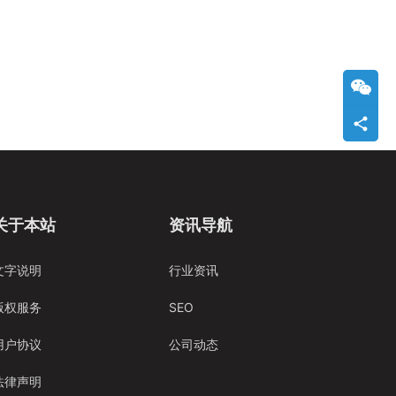
关于本站
资讯导航
文字说明
行业资讯
版权服务
SEO
用户协议
公司动态
法律声明