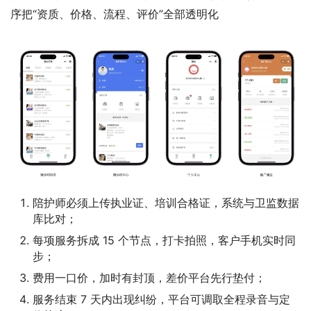
序把“资质、价格、流程、评价”全部透明化
陪护师必须上传执业证、培训合格证，系统与卫监数据
库比对；
每项服务拆成 15 个节点，打卡拍照，客户手机实时同
步；
费用一口价，加时有封顶，差价平台先行垫付；
服务结束 7 天内出现纠纷，平台可调取全程录音与定