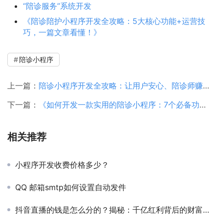
“陪诊服务”系统开发
《陪诊陪护小程序开发全攻略：5大核心功能+运营技
巧，一篇文章看懂！》
陪诊小程序
上一篇：
陪诊小程序开发全攻略：让用户安心、陪诊师赚钱、平台省心
下一篇：
《如何开发一款实用的陪诊小程序：7个必备功能》
相关推荐
小程序开发收费价格多少？
QQ 邮箱smtp如何设置自动发件
抖音直播的钱是怎么分的？揭秘：千亿红利背后的财富密码