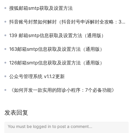
搜狐邮箱smtp获取及设置方法
抖音账号封禁如何解封（抖音封号申诉解封全攻略：3步恢复账号，成功率提升80%！）
139 邮箱smtp信息获取及设置方法（通用版）
163邮箱smtp信息获取及设置方法（通用版）
126邮箱smtp信息获取及设置方法（通用版）
公众号管理系统 v1.1.2更新
《如何开发一款实用的陪诊小程序：7个必备功能》
发表回复
You must be logged in to post a comment...