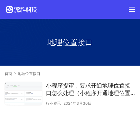
地理位置接口
首页
地理位置接口
小程序提审，要求开通地理位置接
口怎么处理（小程序开通地理位置
接口开通流程）
行业资讯
2024年3月30日