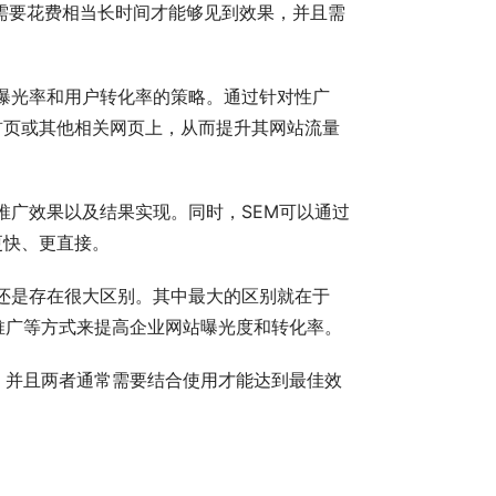
O需要花费相当长时间才能够见到效果，并且需
站曝光率和用户转化率的策略。通过针对性广
首页或其他相关网页上，从而提升其网站流量
部推广效果以及结果实现。同时，SEM可以通过
更快、更直接。
间还是存在很大区别。其中最大的区别就在于
费推广等方式来提高企业网站曝光度和转化率。
略，并且两者通常需要结合使用才能达到最佳效