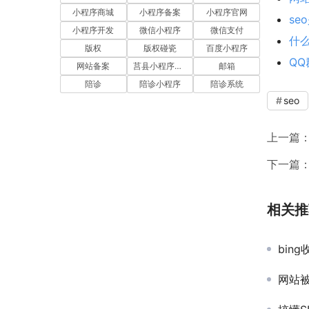
小程序商城
小程序备案
小程序官网
s
小程序开发
微信小程序
微信支付
什么
版权
版权碰瓷
百度小程序
Q
网站备案
莒县小程序开发
邮箱
陪诊
陪诊小程序
陪诊系统
seo
上一篇
下一篇
相关推
bing
网站被