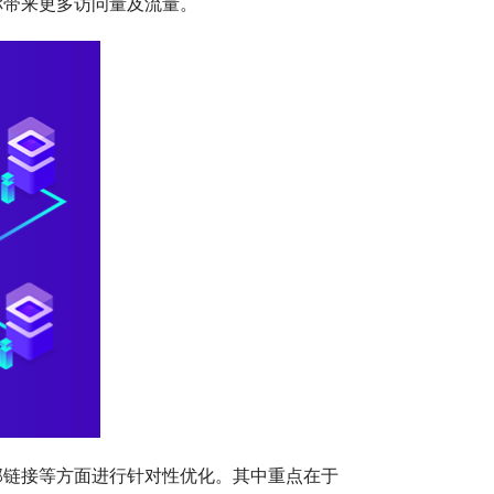
你带来更多访问量及流量。
部链接等方面进行针对性优化。其中重点在于