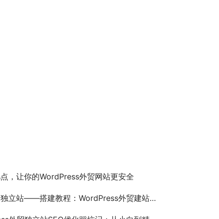
点，让你的WordPress外贸网站更安全
独立站——搭建教程：WordPress外贸建站指南