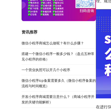
理、规
资讯推荐
微信小程序商城怎么做呢？有什么步骤？
搭建一个微信小程序一般多少钱？（盘点五种常
见小程序的价格）
一个营业执照可以开几个小程序
微信小程序icp备案需要多久（微信小程序备案的
流程与时间概览）
开发小程序商城需要注意什么？（商城小程序开
发的关键功能解析）
在进行