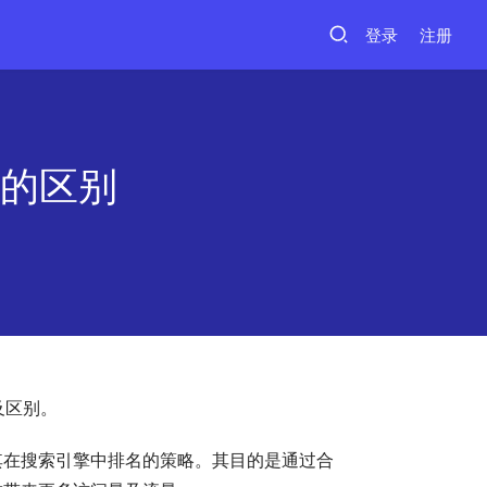
登录
注册
o的区别
及区别。
其在搜索引擎中排名的策略。其目的是通过合