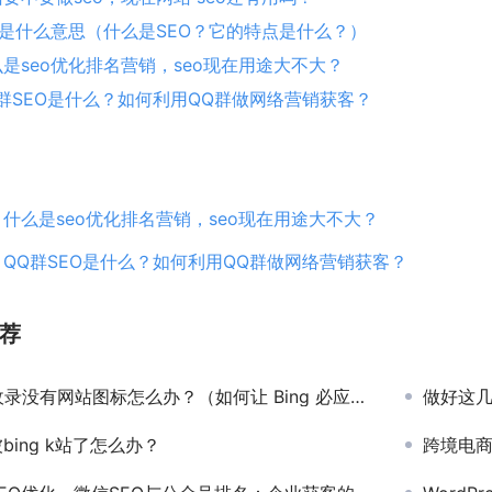
eo是什么意思（什么是SEO？它的特点是什么？）
是seo优化排名营销，seo现在用途大不大？
Q群SEO是什么？如何利用QQ群做网络营销获客？
：
什么是seo优化排名营销，seo现在用途大不大？
：
QQ群SEO是什么？如何利用QQ群做网络营销获客？
荐
收录没有网站图标怎么办？（如何让 Bing 必应收录你的网站图标）
做好这几
bing k站了怎么办？
跨境电商