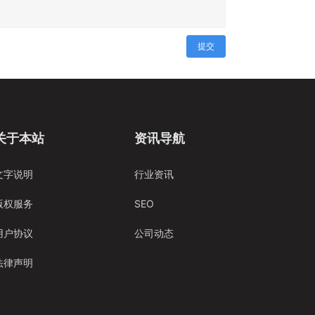
提交
关于本站
资讯导航
文字说明
行业资讯
版权服务
SEO
用户协议
公司动态
法律声明