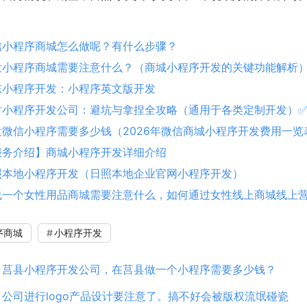
信小程序商城怎么做呢？有什么步骤？
发小程序商城需要注意什么？（商城小程序开发的关键功能解析
东小程序开发：小程序英文版开发
对小程序开发公司：避坑与拿捏全攻略（通用于各类定制开发）
发微信小程序需要多少钱（2026年微信商城小程序开发费用一览
服务介绍】商城小程序开发详细介绍
照本地小程序开发（日照本地企业官网小程序开发）
线一个女性用品商城需要注意什么，如何通过女性线上商城线上
序商城
小程序开发
：
莒县小程序开发公司，在莒县做一个小程序需要多少钱？
：
公司进行logo产品设计要注意了。搞不好会被版权流氓碰瓷