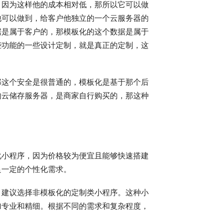
，因为这样他的成本相对低，那所以它可以做
他可以做到，给客户他独立的一个云服务器的
据是属于客户的，那模板化的这个数据是属于
些功能的一些设计定制，就是真正的定制，这
那这个安全是很普通的，模板化是基于那个后
的云储存服务器，是商家自行购买的，那这种
化小程序，因为价格较为便宜且能够快速搭建
足一定的个性化需求。
，建议选择非模板化的定制类小程序。这种小
加专业和精细。根据不同的需求和复杂程度，