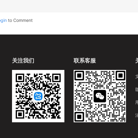
ogin
to Comment
关注我们
联系客服