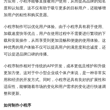
方应用，小程序能够直接被用户使用，从而提高品牌的知名
度和认知度。这不仅有助于吸引更多的目标用户，还能够增
加用户的粘性和购买意愿。
小程序制作可以优化用户体验。由于小程序具有易于使用、
加载速度快等优点，用户在使用过程中不需要进行繁琐的下
载和安装操作，从而享受到更加流畅和便捷的使用体验。这
种优秀的用户体验不仅可以提高用户的满意度和忠诚度，还
可以促进品牌口碑的传播。
小程序制作相对于传统的APP开发，成本更低且维护和升级
更加方便。这对于中小型企业或个体户来说，是一种非常实
用和经济的开发方式。同时，小程序还具有良好的扩展性和
适应性，能够随着市场的变化和用户需求的变化进行快速调
整和更新。
如何制作小程序