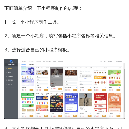
下面简单介绍一下小程序制作的步骤：
1、找一个小程序制作工具。
2、新建一个小程序，填写包括小程序名称等相关信息。
3、选择适合自己的小程序模板。
4、在小程序制作工具中编辑和设计自己的小程序页面，可