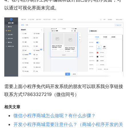
以通过可视化界面来完成。
需要上面小程序免代码开发系统的朋友可以联系我分享链接  
联系方式17863327219（微信同号）
相关文章
微信小程序商城怎么做呢？有什么步骤？
开发小程序商城需要注意什么？（商城小程序开发的关