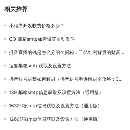
相关推荐
小程序开发收费价格多少？
QQ 邮箱smtp如何设置自动发件
抖音直播的钱是怎么分的？揭秘：千亿红利背后的财富密码
搜狐邮箱smtp获取及设置方法
抖音账号封禁如何解封（抖音封号申诉解封全攻略：3步恢复账号，成功率提升80%！）
139 邮箱smtp信息获取及设置方法（通用版）
163邮箱smtp信息获取及设置方法（通用版）
126邮箱smtp信息获取及设置方法（通用版）