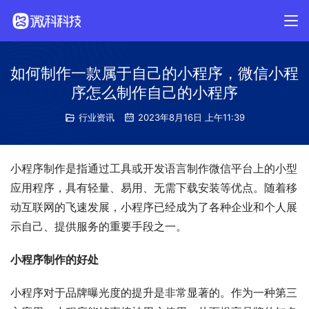
如何制作一款属于自己的小程序，微信小程
序怎么制作自己的小程序
行业资讯
2023年8月16日 上午11:39
小程序制作是指通过工具或开发语言制作微信平台上的小型
应用程序，具有轻量、易用、无需下载安装等优点。随着移
动互联网的飞速发展，小程序已经成为了各种企业和个人展
示自己、提供服务的重要手段之一。
小程序制作的好处
小程序对于品牌曝光度的提升是非常显著的。作为一种第三