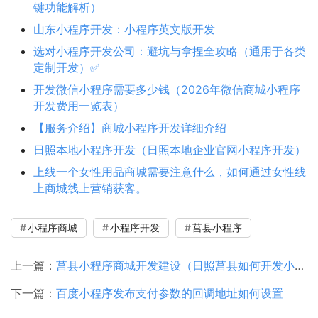
键功能解析）
山东小程序开发：小程序英文版开发
选对小程序开发公司：避坑与拿捏全攻略（通用于各类
定制开发）✅
开发微信小程序需要多少钱（2026年微信商城小程序
开发费用一览表）
【服务介绍】商城小程序开发详细介绍
日照本地小程序开发（日照本地企业官网小程序开发）
上线一个女性用品商城需要注意什么，如何通过女性线
上商城线上营销获客。
小程序商城
小程序开发
莒县小程序
上一篇：
莒县小程序商城开发建设（日照莒县如何开发小程序商城？要多少钱?）
下一篇：
百度小程序发布支付参数的回调地址如何设置