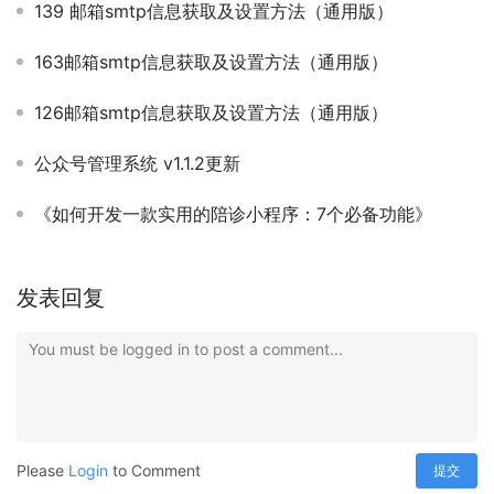
139 邮箱smtp信息获取及设置方法（通用版）
163邮箱smtp信息获取及设置方法（通用版）
126邮箱smtp信息获取及设置方法（通用版）
公众号管理系统 v1.1.2更新
《如何开发一款实用的陪诊小程序：7个必备功能》
发表回复
You must be logged in to post a comment...
Please
Login
to Comment
提交