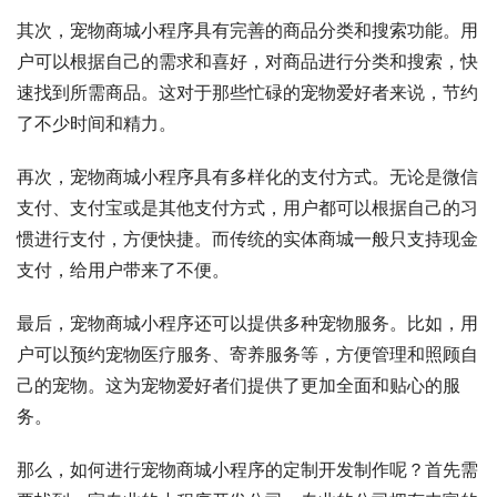
其次，宠物商城小程序具有完善的商品分类和搜索功能。用
户可以根据自己的需求和喜好，对商品进行分类和搜索，快
速找到所需商品。这对于那些忙碌的宠物爱好者来说，节约
了不少时间和精力。
再次，宠物商城小程序具有多样化的支付方式。无论是微信
支付、支付宝或是其他支付方式，用户都可以根据自己的习
惯进行支付，方便快捷。而传统的实体商城一般只支持现金
支付，给用户带来了不便。
最后，宠物商城小程序还可以提供多种宠物服务。比如，用
户可以预约宠物医疗服务、寄养服务等，方便管理和照顾自
己的宠物。这为宠物爱好者们提供了更加全面和贴心的服
务。
那么，如何进行宠物商城小程序的定制开发制作呢？首先需