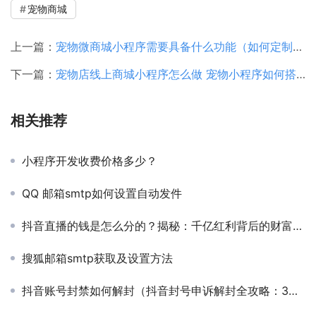
宠物商城
上一篇：
宠物微商城小程序需要具备什么功能（如何定制一款宠物社区小程序）
下一篇：
宠物店线上商城小程序怎么做 宠物小程序如何搭建？
相关推荐
小程序开发收费价格多少？
QQ 邮箱smtp如何设置自动发件
抖音直播的钱是怎么分的？揭秘：千亿红利背后的财富密码
搜狐邮箱smtp获取及设置方法
抖音账号封禁如何解封（抖音封号申诉解封全攻略：3步恢复账号，成功率提升80%！）