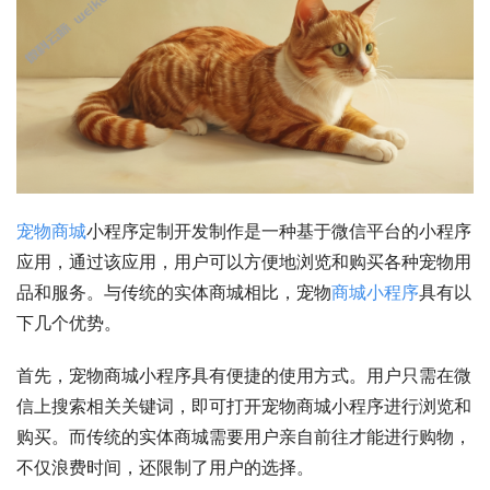
宠物商城
小程序定制开发制作是一种基于微信平台的小程序
应用，通过该应用，用户可以方便地浏览和购买各种宠物用
品和服务。与传统的实体商城相比，宠物
商城小程序
具有以
下几个优势。
首先，宠物商城小程序具有便捷的使用方式。用户只需在微
信上搜索相关关键词，即可打开宠物商城小程序进行浏览和
购买。而传统的实体商城需要用户亲自前往才能进行购物，
不仅浪费时间，还限制了用户的选择。