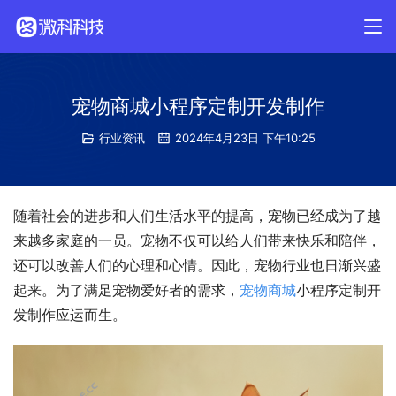
宠物商城小程序定制开发制作
行业资讯
2024年4月23日 下午10:25
随着社会的进步和人们生活水平的提高，宠物已经成为了越
来越多家庭的一员。宠物不仅可以给人们带来快乐和陪伴，
还可以改善人们的心理和心情。因此，宠物行业也日渐兴盛
起来。为了满足宠物爱好者的需求，
宠物商城
小程序定制开
发制作应运而生。