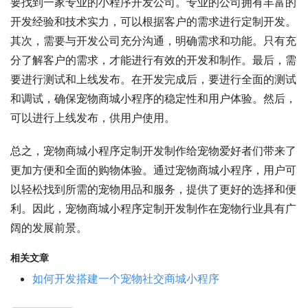
要找到一家专业的小程序开发公司。专业的公司拥有丰富的
开发经验和技术实力，可以根据客户的需求进行定制开发。
其次，需要与开发公司充分沟通，明确需求和功能。只有充
分了解客户的需求，才能进行有效的开发和制作。最后，需
要进行测试和上线发布。在开发完成后，要进行全面的测试
和调试，确保宠物商城小程序的稳定性和用户体验。然后，
可以进行上线发布，供用户使用。
总之，宠物商城小程序定制开发制作给宠物爱好者们带来了
更加方便和全面的购物体验。通过宠物商城小程序，用户可
以轻松找到所需的宠物用品和服务，提供了更好的选择和便
利。因此，宠物商城小程序定制开发制作在宠物行业具有广
阔的发展前景。
相关文章
如何开发搭建一个宠物社交商城小程序