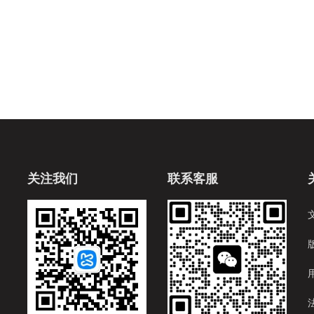
关注我们
联系客服