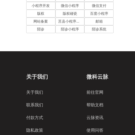
小程序开发
微信小程序
微信支付
版权
版权碰瓷
百度小程序
网站备案
莒县小程序开发
邮箱
陪诊
陪诊小程序
陪诊系统
关于我们
微科云脉
关于我们
前往官网
联系我们
帮助文档
付款方式
云脉资讯
隐私政策
使用问答