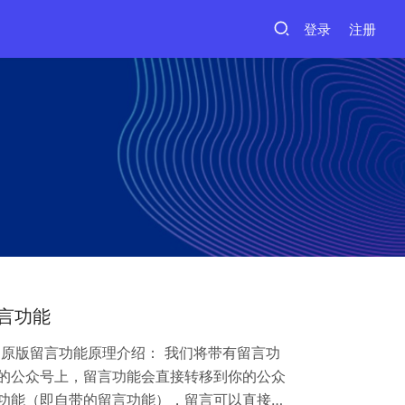
登录
注册
言功能
通原版留言功能原理介绍： 我们将带有留言功
的公众号上，留言功能会直接转移到你的公众
功能（即自带的留言功能），留言可以直接显