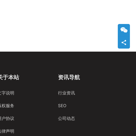
关于本站
资讯导航
文字说明
行业资讯
版权服务
SEO
用户协议
公司动态
法律声明