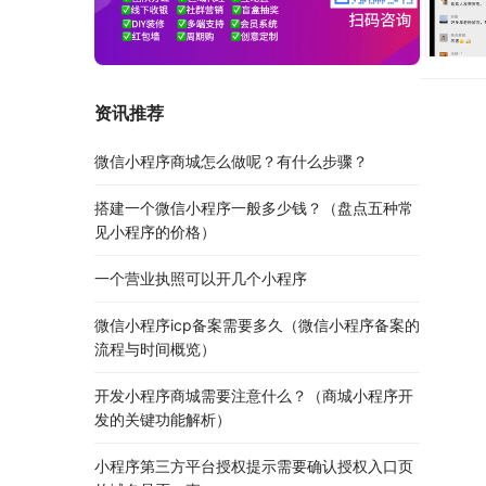
资讯推荐
微信小程序商城怎么做呢？有什么步骤？
搭建一个微信小程序一般多少钱？（盘点五种常
见小程序的价格）
一个营业执照可以开几个小程序
微信小程序icp备案需要多久（微信小程序备案的
流程与时间概览）
开发小程序商城需要注意什么？（商城小程序开
发的关键功能解析）
小程序第三方平台授权提示需要确认授权入口页