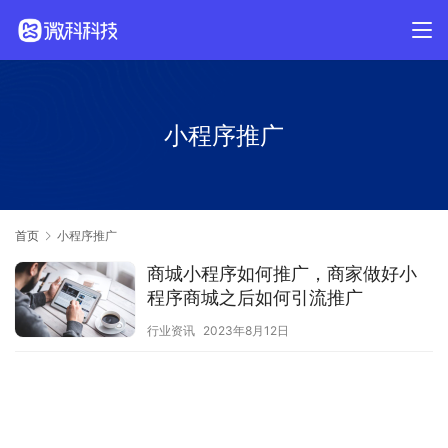
小程序推广
首页
小程序推广
商城小程序如何推广，商家做好小
程序商城之后如何引流推广
行业资讯
2023年8月12日