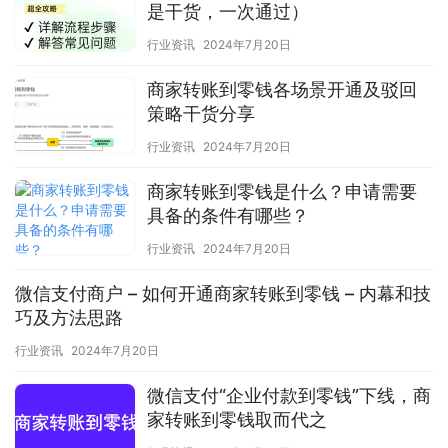
是干货，一次通过）
行业资讯
2024年7月20日
商家转账到零钱各场景开通及驳回
策略干货分享
行业资讯
2024年7月20日
商家转账到零钱是什么？申请需要
具备的条件有哪些？
行业资讯
2024年7月20日
微信支付商户 – 如何开通商家转账到零钱 – 内幕和技
巧及方法思路
行业资讯
2024年7月20日
微信支付“企业付款到零钱”下线，商
家转账到零钱取而代之