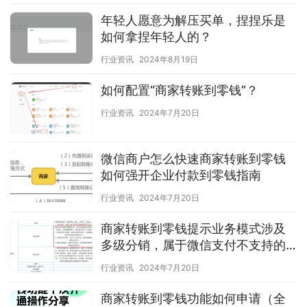
年轻人愿意为解压买单，捏捏乐是
如何拿捏年轻人的？
行业资讯
2024年8月19日
如何配置“商家转账到零钱”？
行业资讯
2024年7月20日
微信商户怎么快速商家转账到零钱
如何强开企业付款到零钱指南
行业资讯
2024年7月20日
商家转账到零钱提示业务模式涉及
多级分销，属于微信支付不支持的
经营类目，暂不支持开通怎么办
行业资讯
2024年7月20日
商家转账到零钱功能如何申请（全