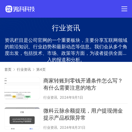
行业资讯
资讯栏目是公司官网的一个重要板块，主要分享互联网领域
的前沿知识、行业趋势和最新动态等信息。我们会从多个角
度出发，包括技术、市场、政策等方面，为读者提供全面深
入的报道和分析。
首页
行业资讯
第4页
商家转账到零钱开通条件怎么写？
有什么需要注意的地方
行业资讯
2024年9月1日
微科云脉余额提现，用户提现佣金
提示产品权限异常
行业资讯
2024年8月31日