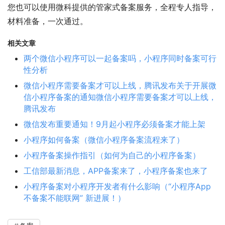
您也可以使用微科提供的管家式备案服务，全程专人指导，
材料准备，一次通过。
相关文章
两个微信小程序可以一起备案吗，小程序同时备案可行
性分析
微信小程序需要备案才可以上线，腾讯发布关于开展微
信小程序备案的通知微信小程序需要备案才可以上线，
腾讯发布
微信发布重要通知！9月起小程序必须备案才能上架
小程序如何备案（微信小程序备案流程来了）
小程序备案操作指引（如何为自己的小程序备案）
工信部最新消息，APP备案来了，小程序备案也来了
小程序备案对小程序开发者有什么影响（“小程序App
不备案不能联网” 新进展！）