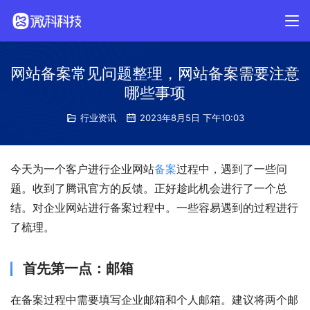
网站备案常见问题整理，网站备案需要注意
哪些事项
行业资讯
2023年8月5日 下午10:03
今天为一个客户进行企业网站
备案
过程中，遇到了一些问
题。收到了腾讯官方的反馈。正好趁此机会进行了一个总
结。对企业网站进行备案过程中。一些容易遇到的过程进行
了梳理。
首先第一点：邮箱
在备案过程中需要填写企业邮箱和个人邮箱。建议将两个邮