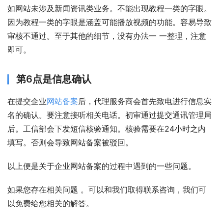
如网站未涉及新闻资讯类业务。不能出现教程一类的字眼。
因为教程一类的字眼是涵盖可能播放视频的功能。容易导致
审核不通过。至于其他的细节，没有办法一 一整理，注意
即可。
第6点是信息确认
在提交企业
网站备案
后，代理服务商会首先致电进行信息实
名的确认。要注意接听相关电话。初审通过提交通讯管理局
后。工信部会下发短信核验通知。核验需要在24小时之内
填写。否则会导致网站备案被驳回。
以上便是关于企业网站备案的过程中遇到的一些问题。
如果您存在相关问题 。可以和我们取得联系咨询，我们可
以免费给您相关的解答。