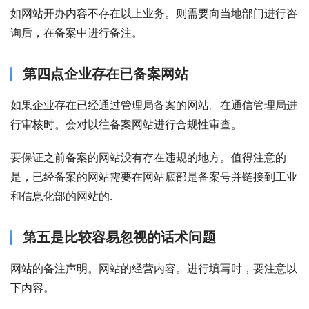
如网站开办内容不存在以上业务。则需要向当地部门进行咨
询后，在备案中进行备注。
第四点企业存在已备案网站
如果企业存在已经通过管理局备案的网站。在通信管理局进
行审核时。会对以往备案网站进行合规性审查。
要保证之前备案的网站没有存在违规的地方。值得注意的
是，已经备案的网站需要在网站底部是备案号并链接到工业
和信息化部的网站的.
第五是比较容易忽视的话术问题
网站的备注声明。网站的经营内容。进行填写时，要注意以
下内容。