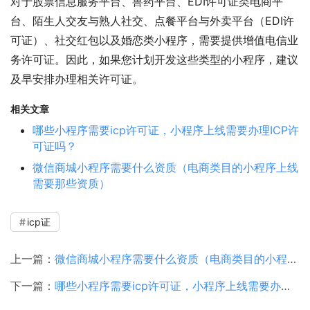
对于股票信息服务平台、兽药平台、EDI许可证类电商平
台、陌生人交友与熟人社交、点餐平台与外卖平台（EDI许
可证）、社交红包以及婚恋类小程序，需要提供增值电信业
务许可证。因此，如果您计划开发这些类型的小程序，建议
及早安排办理相关许可证。
相关文章
哪些小程序需要icp许可证，小程序上线需要办理ICP许
可证吗？
微信商城小程序需要什么资质（电商类目的小程序上线
需要那些资质）
icp证
上一篇：
微信商城小程序需要什么资质（电商类目的小程序上线需要那些资质）
下一篇：
哪些小程序需要icp许可证，小程序上线需要办理ICP许可证吗？