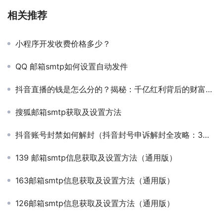
相关推荐
小程序开发收费价格多少？
QQ 邮箱smtp如何设置自动发件
抖音直播的钱是怎么分的？揭秘：千亿红利背后的财富密码
搜狐邮箱smtp获取及设置方法
抖音账号封禁如何解封（抖音封号申诉解封全攻略：3步恢复账号，成功率提升80%！）
139 邮箱smtp信息获取及设置方法（通用版）
163邮箱smtp信息获取及设置方法（通用版）
126邮箱smtp信息获取及设置方法（通用版）