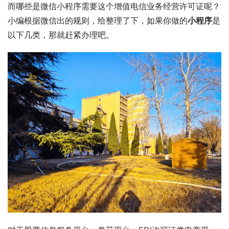
而哪些是微信小程序需要这个增值电信业务经营许可证呢？
小编根据微信出的规则，给整理了下，如果你做的
小程序
是
以下几类，那就赶紧办理吧。