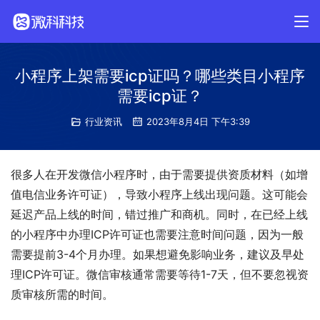
小程序上架需要icp证吗？哪些类目小程序
需要icp证？
行业资讯
2023年8月4日 下午3:39
很多人在开发微信小程序时，由于需要提供资质材料（如增
值电信业务许可证），导致小程序上线出现问题。这可能会
延迟产品上线的时间，错过推广和商机。同时，在已经上线
的小程序中办理ICP许可证也需要注意时间问题，因为一般
需要提前3-4个月办理。如果想避免影响业务，建议及早处
理ICP许可证。微信审核通常需要等待1-7天，但不要忽视资
质审核所需的时间。