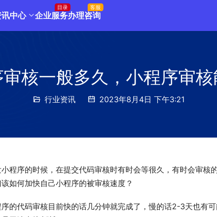
目录
客服
资讯中心
企业服务
办理咨询
序审核一般多久，小程序审核
行业资讯
2023年8月4日 下午3:21
发小程序的时候，在提交代码审核时有时会等很久，有时会审核
们该如何加快自己小程序的被审核速度？
程序的代码审核目前快的话几分钟就完成了，慢的话2-3天也有