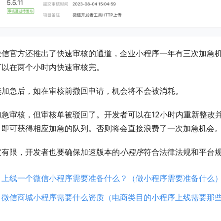
微信官方还推出了快速审核的通道，企业小程序一年有三次加急
可以在两个小时内快速审核完。
选加急后，如在审核前撤回申请，机会将不会被消耗。
加急审核，但审核单被驳回了。开发者可以在12小时内重新整改
，即可获得相应加急的队列。否则将会直接浪费了一次加急机会
度有限，开发者也要确保加速版本的
小程序
符合法律法规和平台
：
上线一个微信小程序需要准备什么？（做小程序需要准备什么
：
微信商城小程序需要什么资质（电商类目的小程序上线需要那