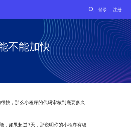
登录
注册
能不能加快
的很快，那么小程序的代码审核到底要多久
可能，如果超过3天，那说明你的小程序有歧