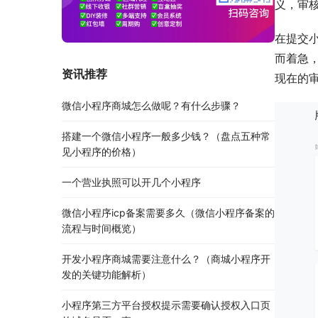
义，审
在提交
而着急，
资讯推荐
现在的
微信小程序商城怎么做呢？有什么步骤？
搭建一个微信小程序一般多少钱？（盘点五种常
见小程序的价格）
一个营业执照可以开几个小程序
微信小程序icp备案需要多久（微信小程序备案的
流程与时间概览）
开发小程序商城需要注意什么？（商城小程序开
发的关键功能解析）
小程序第三方平台授权提示需要确认授权入口页