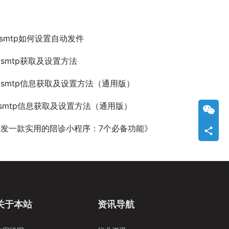
箱smtp如何设置自动发件
smtp获取及设置方法
邮箱smtp信息获取及设置方法（通用版）
箱smtp信息获取及设置方法（通用版）
发一款实用的陪诊小程序：7个必备功能》
关于本站
资讯导航