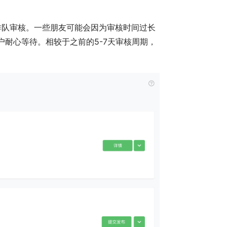
排队审核。一些朋友可能会因为审核时间过长
户耐心等待。相较于之前的5-7天审核周期，