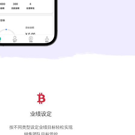
业绩设定
按不同类型设定业绩目标轻松实现
销售团队目标管控