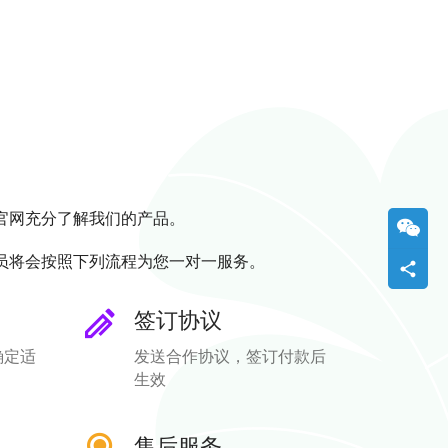
官网充分了解我们的产品。
员将会按照下列流程为您一对一服务。
签订协议
确定适
发送合作协议，签订付款后
生效
售后服务