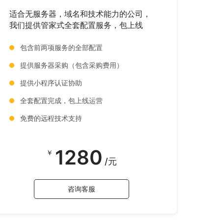
适合无服务器，域名和技术能力的公司，
我们提供管家式全套配置服务，包上线
包含前两项服务的全部配置
提供服务器采购（包含采购费用）
提供小程序认证协助
全套配置完成，包上线运营
免费的远程技术支持
1280
￥
/元
咨询客服