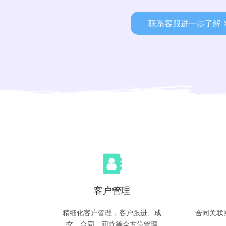
联系客服进一步了解
客户管理
精细化客户管理，客户跟进、成
合同关联
交、合同、回款等全方位管理