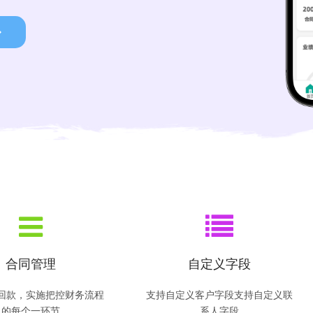
合同管理
自定义字段
回款，实施把控财务流程
支持自定义客户字段支持自定义联
的每个一环节
系人字段