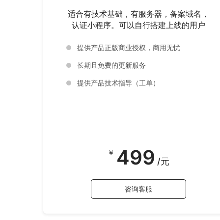
适合有技术基础，有服务器，备案域名，
认证小程序。可以自行搭建上线的用户
提供产品正版商业授权，商用无忧
长期且免费的更新服务
提供产品技术指导（工单）
499
￥
/元
咨询客服