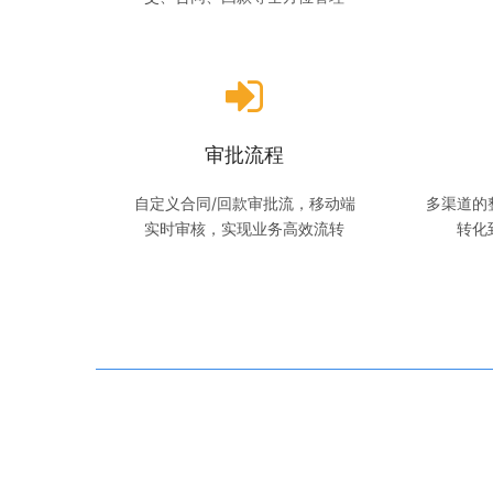
审批流程
自定义合同/回款审批流，移动端
多渠道的
实时审核，实现业务高效流转
转化