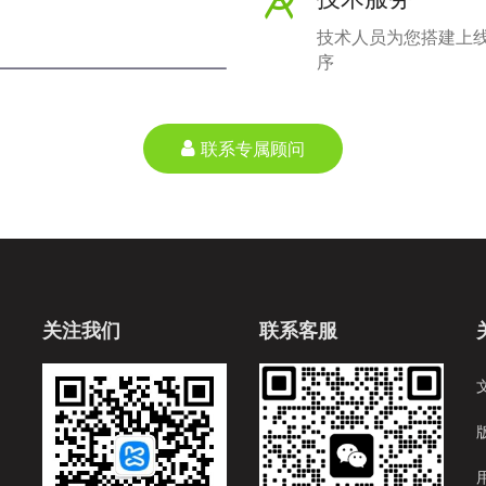
技术人员为您搭建上
序
联系专属顾问
关注我们
联系客服