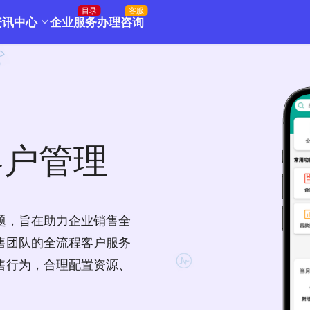
目录
客服
资讯中心
企业服务
办理咨询
客户管理
题，旨在助力企业销售全
售团队的全流程客户服务
售行为，合理配置资源、