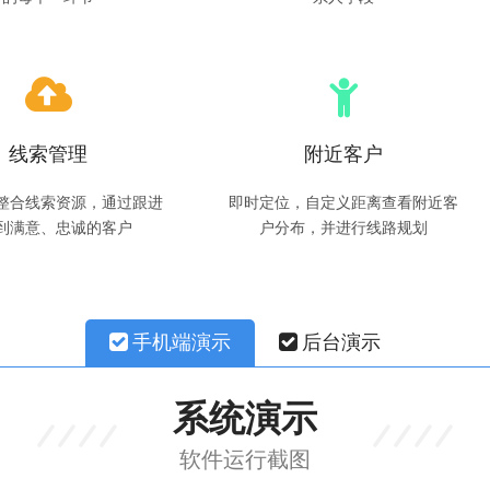
线索管理
附近客户
整合线索资源，通过跟进
即时定位，自定义距离查看附近客
到满意、忠诚的客户
户分布，并进行线路规划
手机端演示
后台演示
系统演示
软件运行截图