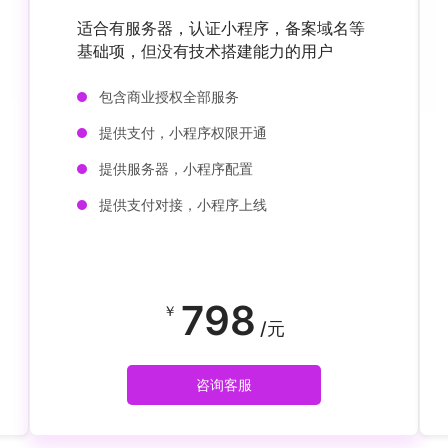
适合有服务器，认证小程序，备案域名等
基础项，但没有技术搭建能力的用户
包含商业授权全部服务
提供支付，小程序权限开通
提供服务器，小程序配置
提供支付对接，小程序上线
798
￥
/元
咨询客服