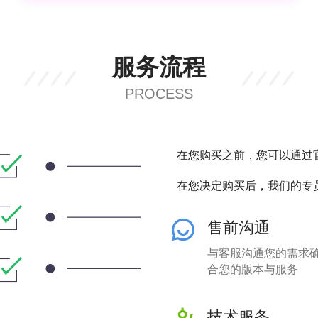
服务流程
PROCESS
在您购买之前，您可以通过
在您决定购买后，我们的专
售前沟通
与客服沟通您的需求
合您的版本与服务
技术服务