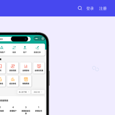
登录
注册