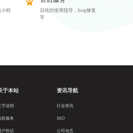
线小程
后续的使用指导，bug修复
等
关于本站
资讯导航
文字说明
行业资讯
版权服务
SEO
用户协议
公司动态