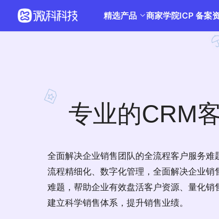
精选产品
商家学院
ICP 备案
专业的CRM
全面解决企业销售团队的全流程客户服务难
流程精细化、数字化管理，全面解决企业销
难题，帮助企业有效盘活客户资源、量化销
建立科学销售体系，提升销售业绩。