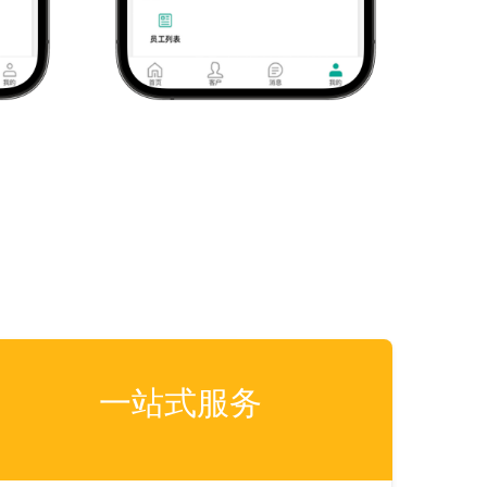
一站式服务