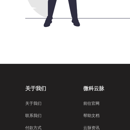
关于我们
微科云脉
关于我们
前往官网
联系我们
帮助文档
付款方式
云脉资讯