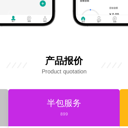
产品报价
Product quotation
半包服务
899